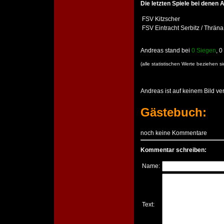
Die letzten Spiele bei denen 
FSV Kitzscher
FSV Eintracht Serbitz / Thräna
Andreas stand bei
0 Siegen
, 
(alle statistischen Werte beziehen 
Andreas ist auf keinem Bild ver
Gästebuch:
noch keine Kommentare
Kommentar schreiben:
Name:
Text: