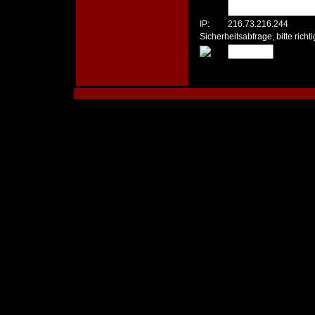
IP:
216.73.216.244
Sicherheitsabfrage, bitte rich