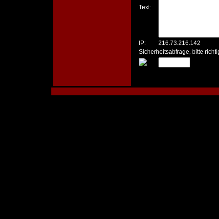
Text:
IP:
216.73.216.142
Sicherheitsabfrage, bitte rich