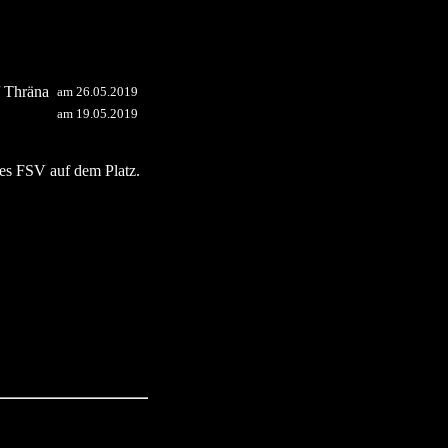
/ Thräna
am 26.05.2019
am 19.05.2019
es FSV auf dem Platz.