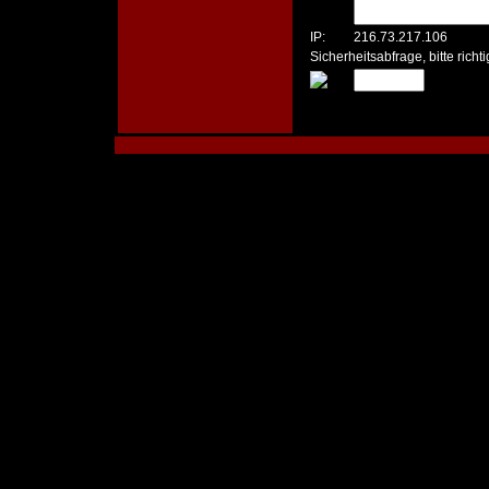
IP:
216.73.217.106
Sicherheitsabfrage, bitte rich