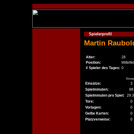
Spielerprofil
Martin Raubol
Alter:
28
Position:
Mittelfe
# Spieler des Tages:
0
Gesa
Einsätze:
3
Spielminuten:
88
Spielminuten pro Spiel:
29.
Tore:
0
Vorlagen:
0
Gelbe Karten:
0
Platzverweise:
0