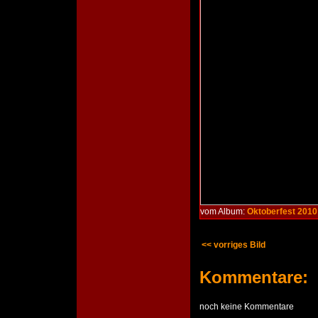
vom Album:
Oktoberfest 2010 
<< vorriges Bild
Kommentare:
noch keine Kommentare